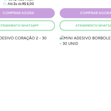
Até
2x
de
R$ 6,00
COMPRAR AGORA
COMPRAR AGOR
ATENDIMENTO WHATSAPP
ATENDIMENTO WHATS