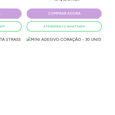
A
COMPRAR AGORA
APP
ATENDIMENTO WHATSAPP