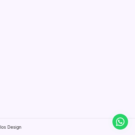
llos Design