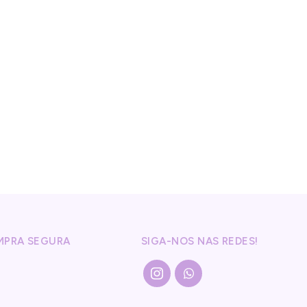
MPRA SEGURA
SIGA-NOS NAS REDES!