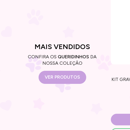
MAIS VENDIDOS
CONFIRA OS
QUERIDINHOS
DA
NOSSA COLEÇÃO
VER PRODUTOS
KIT GRA