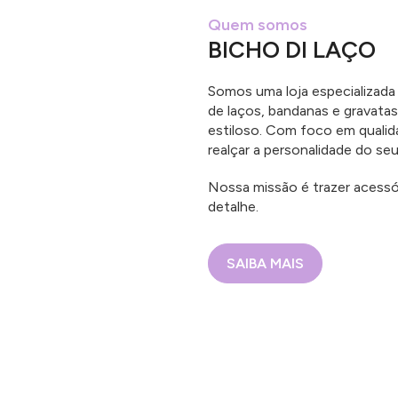
Quem somos
BICHO DI LAÇO
Somos uma loja especializada
de laços, bandanas e gravatas
estiloso. Com foco em qualid
realçar a personalidade do seu
Nossa missão é trazer acessó
detalhe.
SAIBA MAIS