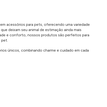
 em acessórios para pets, oferecendo uma variedade 
 que deixam seu animal de estimação ainda mais 
ade e conforto, nossos produtos são perfeitos para 
 pet. 
rios únicos, combinando charme e cuidado em cada 