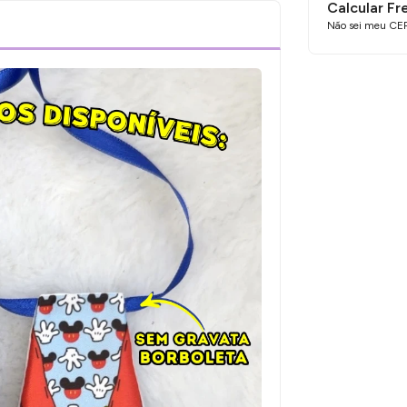
Calcular Fr
Não sei meu CE