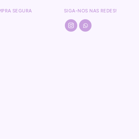
MPRA SEGURA
SIGA-NOS NAS REDES!