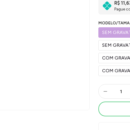
R$ 11,6
Pague c
MODELO/TAMA
SEM GRAVAT
SEM GRAVAT
COM GRAVA
COM GRAVA