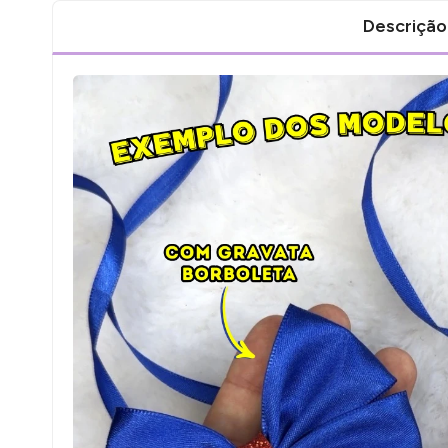
Descrição